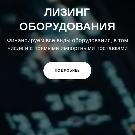
ЛИЗИНГ
ОБОРУДОВАНИЯ
Финансируем все виды оборудования, в том
числе и с прямыми импортными поставками
ПОДРОБНЕЕ